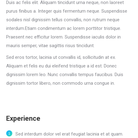
Duis ac felis elit. Aliquam tincidunt urna neque, non laoreet
purus finibus a. Integer quis fermentum neque. Suspendisse
sodales nisl dignissim tellus convallis, non rutrum neque
interdum.Etiam condimentum ac lorem porttitor tristique.
Praesent nec efficitur lorem. Suspendisse iaculis dolor in
mauris semper, vitae sagittis risus tincidunt.
Sed eros tortor, lacinia ut convallis id, sollicitudin at ex.
Aliquam et felis eu dui eleifend tristique a id est. Donec
dignissim lorem leo. Nunc convallis tempus faucibus. Duis
dignissim tortor libero, non commodo urna congue in.
Experience
Sed interdum dolor vel erat feugiat lacinia et at quam.