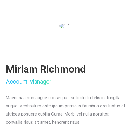
Miriam Richmond
Account Manager
Maecenas non augue consequat, sollicitudin felis in, fringilla
augue. Vestibulum ante ipsum primis in faucibus orci luctus et
ultrices posuere cubilia Curae; Morbi vel nulla porttitor,
convallis risus sit amet, hendrerit risus.