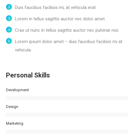
Duis faucibus facilisis mi, at vehicula erat.
Lorem in tellus sagittis auctor nec dolor amet.
Cras ut nunc in tellus sagittis auctor nec pulvinar nisi.
Lorem ipsum dolor amet – duis faucibus facilisis mi at
vehicula.
Personal Skills
Development
Design
Marketing